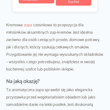
kuchni
Kremowa
zupa
czosnkowa to propozycja dla
miłośników aksamitnych zup-kremów. Jest idealna
zarówno dla osób ceniących proste, domowe potrawy,
jak i dla tych, którzy szukają ciekawych smaków.
Przygotowanie jej nie wymaga wyszukanych składników
– wszystko, czego potrzebujesz, znajdziesz w swojej
kuchennej szafce lub pobliskim sklepie.
Na jaką okazję?
Ta aromatyczna zupa sprawdzi się jako elegancka
przystawka przed wegetariańskim obiadem lub jako
samodzielne danie na lekki posiłek. Jest doskonałą