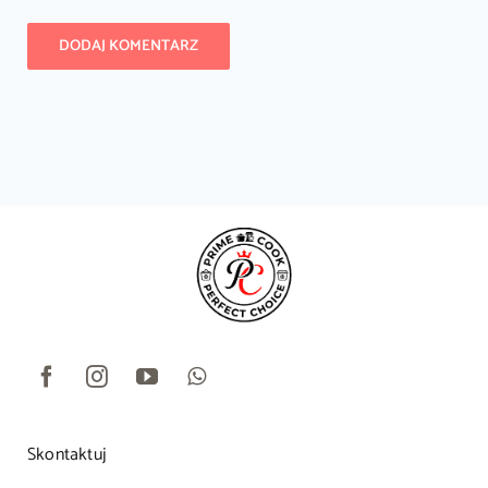
Skontaktuj