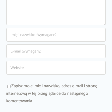
Zapisz moje imię i nazwisko, adres e-mail i stronę
internetową w tej przeglądarce do następnego
komentowania.