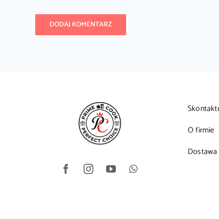
Skontakt
O firmie
Dostawa