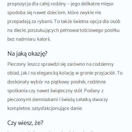
propozycja dla całej rodziny – jego delikatne mięso
spodoba się nawet dzieciom, które zwykle nie
przepadają za rybami. To także świetna opcja dla osób
na diecie, poszukujących pełnowartościowego posiłku
bez nadmiaru kalorii.
Na jaką okazję?
Pieczony leszcz sprawdzi się zarówno na codzienny
obiad, jak i na elegancką kolację w gronie przyjaciół. To
doskonały wybór na piątkowy posiłek, rodzinne
spotkania czy nawet świąteczny stół. Podany z
pieczonymi ziemniakami i świeżą sałatką stworzy
kompletne, satysfakcjonujące danie.
Czy wiesz, że?