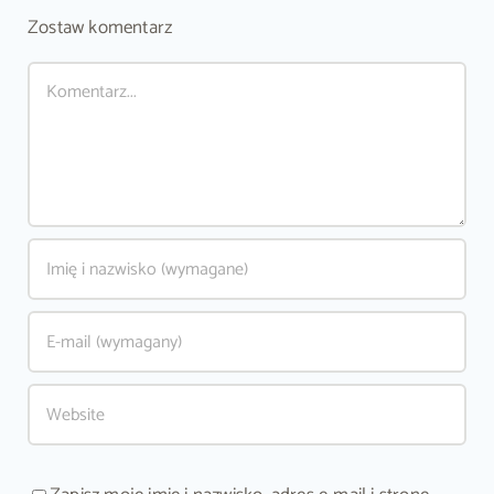
Zostaw komentarz
Comment