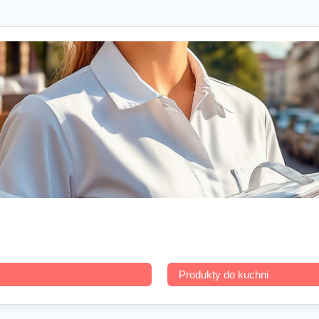
Produkty do kuchni