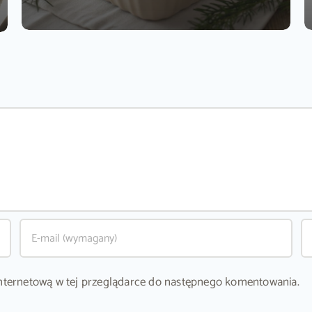
ę internetową w tej przeglądarce do następnego komentowania.