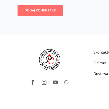
Skontakt
O firmie
Dostawa