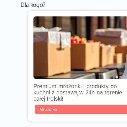
Dla kogo?
Premium mrożonki i produkty do
kuchni z dostawą w 24h na terenie
całej Polski!
Mrożonki