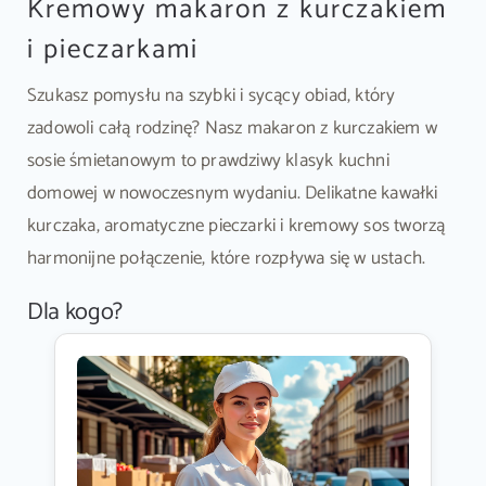
Kremowy makaron z kurczakiem
i pieczarkami
Szukasz pomysłu na szybki i sycący obiad, który
zadowoli całą rodzinę? Nasz makaron z kurczakiem w
sosie śmietanowym to prawdziwy klasyk kuchni
domowej w nowoczesnym wydaniu. Delikatne kawałki
kurczaka, aromatyczne pieczarki i kremowy sos tworzą
harmonijne połączenie, które rozpływa się w ustach.
Dla kogo?