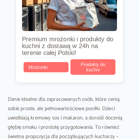
Premium mrożonki i produkty do
kuchni z dostawą w 24h na
terenie całej Polski!
Produkty do
Mrożonki
kuchni
Danie idealne dla zapracowanych osób, które cenią
sobie proste, ale pełnowartościowe posiłki. Dzieci
uwielbiają kremowy sos i makaron, a dorośli docenią
głębię smaku i prostotę przygotowania. To również
świetna propozycja dla początkujących kucharzy –