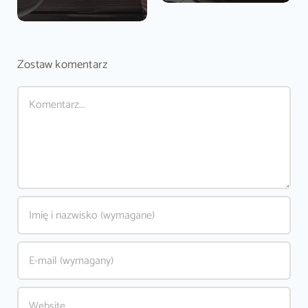
Zostaw komentarz
Comment