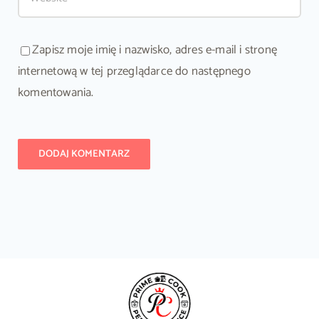
Zapisz moje imię i nazwisko, adres e-mail i stronę
internetową w tej przeglądarce do następnego
komentowania.