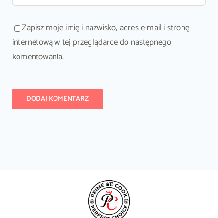
Zapisz moje imię i nazwisko, adres e-mail i stronę
internetową w tej przeglądarce do następnego
komentowania.