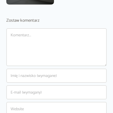
Zostaw komentarz
Comment