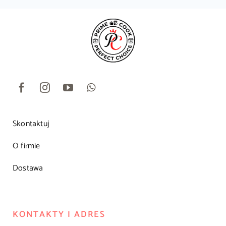
Skontaktuj
O firmie
Dostawa
KONTAKTY I ADRES