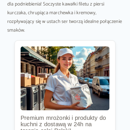
dla podniebienia! Soczyste kawałki filetu z piersi
kurczaka, chrupiąca marchewka i kremowy,
rozpływający się w ustach ser tworzą idealne połączenie
smaków.
Premium mrożonki i produkty do
kuchni z dostawą w 24h na