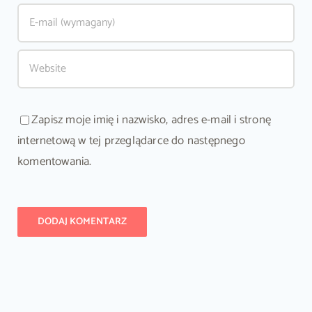
Zapisz moje imię i nazwisko, adres e-mail i stronę
internetową w tej przeglądarce do następnego
komentowania.