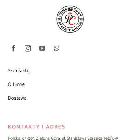
Skontaktuj
O firmie
Dostawa
KONTAKTY I ADRES
Polska, 65-001, Zielona Góra, ul. Stanisława Staszica 9ab/u-9