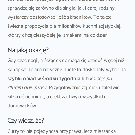
sprawdzą się zarówno dla singla, jak i całej rodziny –
wystarczy dostosować ilość składników. To także
świetna propozycja dla miłośników kuchni azjatyckiej,
którzy chcą cieszyć się jej smakami na co dzień.
Na jaką okazję?
Gdy czas nagli, a żołądek domaga się czegoś więcej niż
kanapka! Te aromatyczne nudle to doskonały wybór na
szybki obiad w środku tygodnia
lub
kolację po
długim dniu pracy
. Przygotowanie zajmie Ci zaledwie
kilkanaście minut, a efekt zachwyci wszystkich
domowników.
Czy wiesz, że?
Curry to nie pojedyncza przyprawa, lecz mieszanka