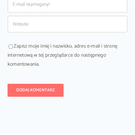
Zapisz moje imię i nazwisko, adres e-mail i stronę
internetową w tej przeglądarce do następnego
komentowania.