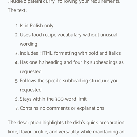
„Nudle z patelni curry” following your requirements.
The text:
Is in Polish only
Uses food recipe vocabulary without unusual
wording
Includes HTML formatting with bold and italics
Has one h2 heading and four h3 subheadings as
requested
Follows the specific subheading structure you
requested
Stays within the 300-word limit
Contains no comments or explanations
The description highlights the dish’s quick preparation
time, flavor profile, and versatility while maintaining an