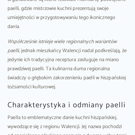
paelli, gdzie mistrzowie kuchni prezentują swoje
umiejętności w przygotowywaniu tego ikonicznego
dania.
Współcześnie istnieje wiele regionalnych wariantów
paelli
, jednak mieszkańcy Walencji nadal podkreślają, że
jedynie ich tradycyjna receptura zasługuje na miano
prawdziwej paelli. Ta kulinarna duma regionalna
świadczy o głębokim zakorzenieniu paelli w hiszpańskiej
tożsamości kulturowej.
Charakterystyka i odmiany paelli
Paella to emblematyczne danie kuchni hiszpańskiej,
wywodzące się z regionu Walencji. Jej nazwa pochodzi