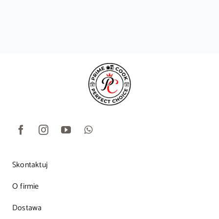
Skontaktuj
O firmie
Dostawa