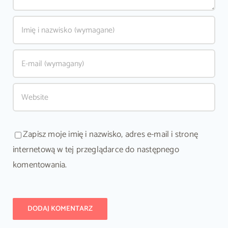
Zapisz moje imię i nazwisko, adres e-mail i stronę
internetową w tej przeglądarce do następnego
komentowania.