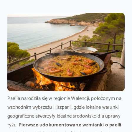
Paella narodziła się w regionie Walencji, położonym na
wschodnim wybrzeżu Hiszpanii, gdzie lokalne warunki
geograficzne stworzyły idealne środowisko dla uprawy
ryżu.
Pierwsze udokumentowane wzmianki o paelli