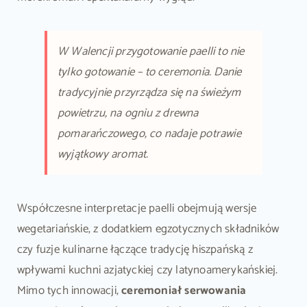
W Walencji przygotowanie paelli to nie
tylko gotowanie – to ceremonia. Danie
tradycyjnie przyrządza się na świeżym
powietrzu, na ogniu z drewna
pomarańczowego, co nadaje potrawie
wyjątkowy aromat.
Współczesne interpretacje paelli obejmują wersje
wegetariańskie, z dodatkiem egzotycznych składników
czy fuzje kulinarne łączące tradycję hiszpańską z
wpływami kuchni azjatyckiej czy latynoamerykańskiej.
Mimo tych innowacji,
ceremoniał serwowania