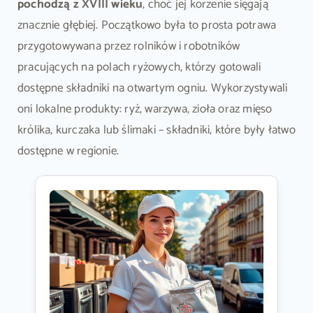
pochodzą z XVIII wieku
, choć jej korzenie sięgają
znacznie głębiej. Początkowo była to prosta potrawa
przygotowywana przez rolników i robotników
pracujących na polach ryżowych, którzy gotowali
dostępne składniki na otwartym ogniu. Wykorzystywali
oni lokalne produkty: ryż, warzywa, zioła oraz mięso
królika, kurczaka lub ślimaki – składniki, które były łatwo
dostępne w regionie.