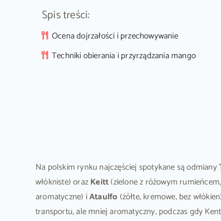
Spis treści:
Ocena dojrzałości i przechowywanie
Techniki obierania i przyrządzania mango
Na polskim rynku najczęściej spotykane są odmiany
włókniste) oraz
Keitt
(zielone z różowym rumieńcem, 
aromatyczne) i
Ataulfo
(żółte, kremowe, bez włókien
transportu, ale mniej aromatyczny, podczas gdy Kent