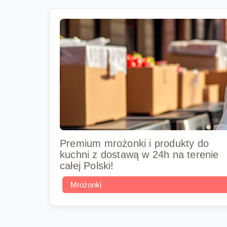
Premium mrożonki i produkty do
kuchni z dostawą w 24h na terenie
całej Polski!
Mrożonki