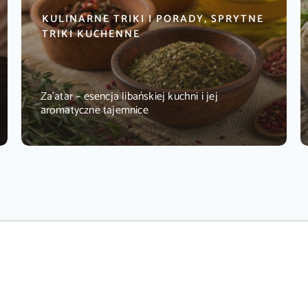
KULINARNE TRIKI I PORADY, SPRYTNE
TRIKI KUCHENNE
Za’atar – esencja libańskiej kuchni i jej
aromatyczne tajemnice