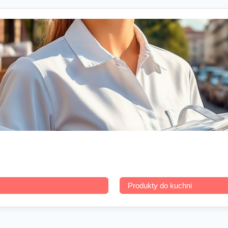
Produkty do kuchni