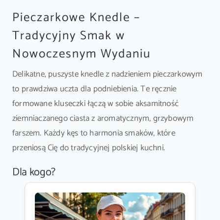
Pieczarkowe Knedle –
Tradycyjny Smak w
Nowoczesnym Wydaniu
Delikatne, puszyste knedle z nadzieniem pieczarkowym
to prawdziwa uczta dla podniebienia. Te ręcznie
formowane kluseczki łączą w sobie aksamitność
ziemniaczanego ciasta z aromatycznym, grzybowym
farszem. Każdy kęs to harmonia smaków, które
przeniosą Cię do tradycyjnej polskiej kuchni.
Dla kogo?