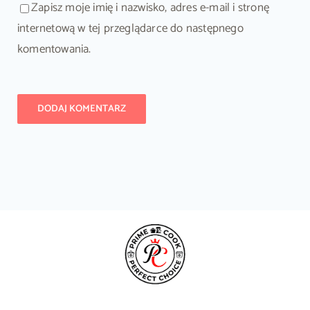
Zapisz moje imię i nazwisko, adres e-mail i stronę
internetową w tej przeglądarce do następnego
komentowania.