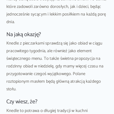
które zadowoli zarówno dorosłych, jak i dzieci, będąc
jednocześnie sycącym i lekkim posiłkiem na każdą porę
dnia.
Na jaką okazję?
Knedle z pieczarkami sprawdzą się jako obiad w ciągu
pracowitego tygodnia, ale również jako element
świątecznego menu. To także świetna propozycja na
rodzinny obiad w niedzielę, gdy mamy więcej czasu na
przygotowanie czegoś wyjątkowego. Polane
roztopionym masłem będą główną atrakcją każdego
stołu.
Czy wiesz, że?
Knedle to potrawa o długiej tradycji w kuchni