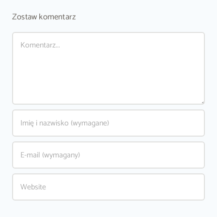
Zostaw komentarz
Comment