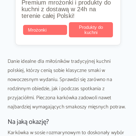
Premium mrożonki i produkty do
kuchni z dostawą w 24h na
terenie całej Polski!
Produkty do
Mrożonki
kuchni
Danie idealne dla miłośników tradycyjnej kuchni
polskiej, którzy cenią sobie klasyczne smaki w
nowoczesnym wydaniu. Sprawdzi się zarówno na
rodzinnym obiedzie, jak i podczas spotkania z
przyjaciółmi. Pieczona karkówka zadowoli nawet
najbardziej wymagających smakoszy mięsnych potraw.
Na jaką okazję?
Karkówka w sosie rozmarynowym to doskonały wybór