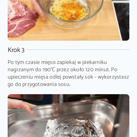
Krok 3
Po tym czasie mięso zapiekaj w piekarniku
nagrzanym do 190°C przez około 120 minut. Po
upieczeniu mięsa odlej powstały sok - wykorzystasz
go do przygotowania sosu.