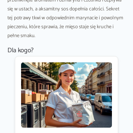
się w ustach, a aksamitny sos dopełnia całości. Sekret
tej potrawy tkwi w odpowiednim marynacie i powolnym
pieczeniu, które sprawia, że mięso staje się kruche i
pełne smaku.
Dla kogo?