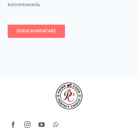
komentowania.