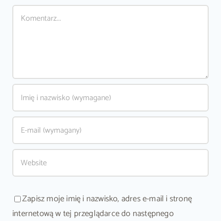
Comment
Zapisz moje imię i nazwisko, adres e-mail i stronę
internetową w tej przeglądarce do następnego