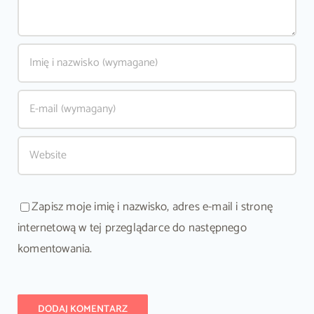
Zapisz moje imię i nazwisko, adres e-mail i stronę
internetową w tej przeglądarce do następnego
komentowania.