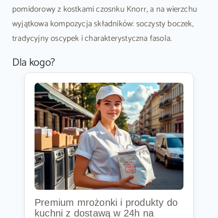
pomidorowy z kostkami czosnku Knorr, a na wierzchu
wyjątkowa kompozycja składników: soczysty boczek,
tradycyjny oscypek i charakterystyczna fasola.
Dla kogo?
Premium mrożonki i produkty do
kuchni z dostawą w 24h na