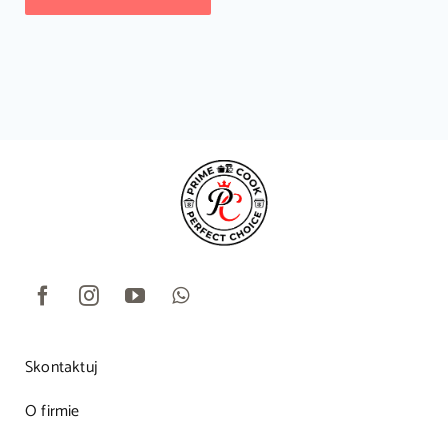
Skontaktuj
O firmie