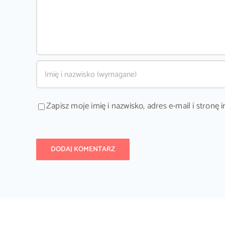
Zapisz moje imię i nazwisko, adres e-mail i stron