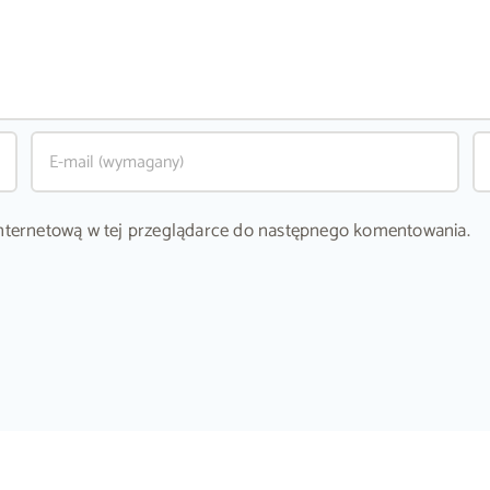
ę internetową w tej przeglądarce do następnego komentowania.