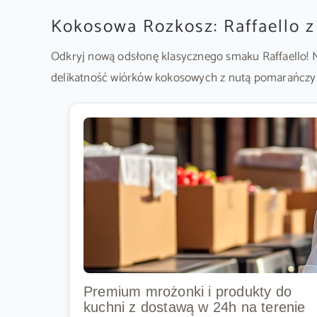
Kokosowa Rozkosz: Raffaello z
Odkryj nową odsłonę klasycznego smaku Raffaello!
delikatność wiórków kokosowych z nutą pomarańczy
Premium mrożonki i produkty do
kuchni z dostawą w 24h na terenie