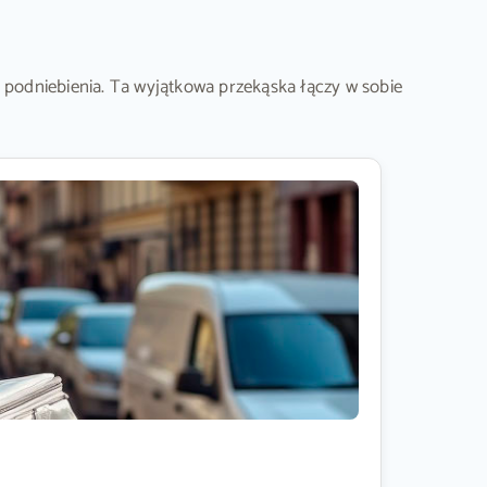
 podniebienia. Ta wyjątkowa przekąska łączy w sobie