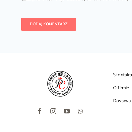
Skontakt
O firmie
Dostawa