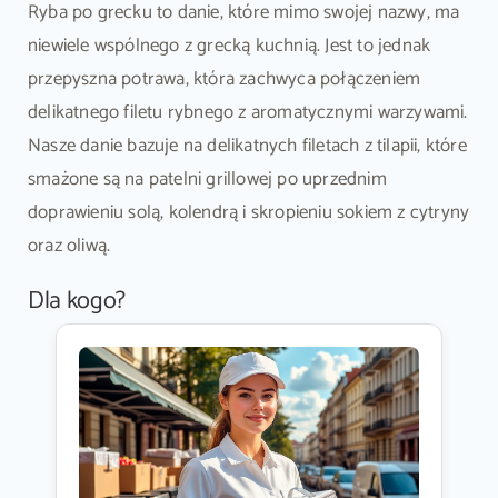
Ryba po grecku to danie, które mimo swojej nazwy, ma
niewiele wspólnego z grecką kuchnią. Jest to jednak
przepyszna potrawa, która zachwyca połączeniem
delikatnego filetu rybnego z aromatycznymi warzywami.
Nasze danie bazuje na delikatnych filetach z tilapii, które
smażone są na patelni grillowej po uprzednim
doprawieniu solą, kolendrą i skropieniu sokiem z cytryny
oraz oliwą.
Dla kogo?