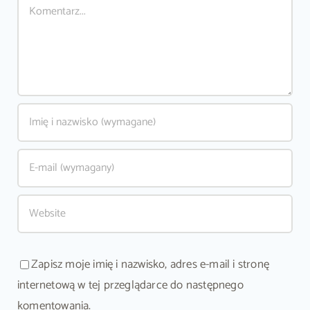
Comment
Zapisz moje imię i nazwisko, adres e-mail i stronę
internetową w tej przeglądarce do następnego
komentowania.