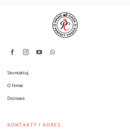
Skontaktuj
O firmie
Dostawa
KONTAKTY I ADRES