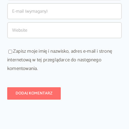
Zapisz moje imię i nazwisko, adres e-mail i stronę
internetową w tej przeglądarce do następnego
komentowania.