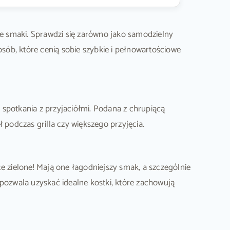
te smaki. Sprawdzi się zarówno jako samodzielny
osób, które cenią sobie szybkie i pełnowartościowe
 spotkania z przyjaciółmi. Podana z chrupiącą
 podczas grilla czy większego przyjęcia.
ce zielone! Mają one łagodniejszy smak, a szczególnie
 pozwala uzyskać idealne kostki, które zachowują