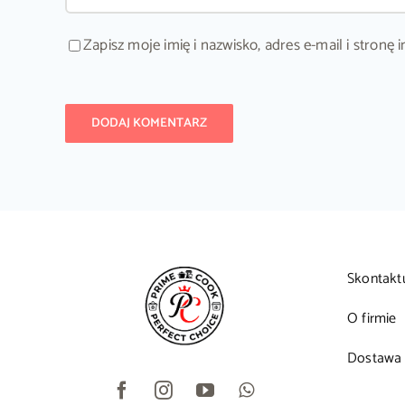
Zapisz moje imię i nazwisko, adres e-mail i stron
Skontakt
O firmie
Dostawa