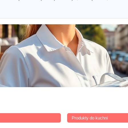
Produkty do kuchni