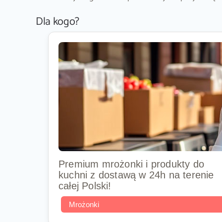
Dla kogo?
Premium mrożonki i produkty do
kuchni z dostawą w 24h na terenie
całej Polski!
Mrożonki