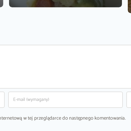
ę internetową w tej przeglądarce do następnego komentowania.