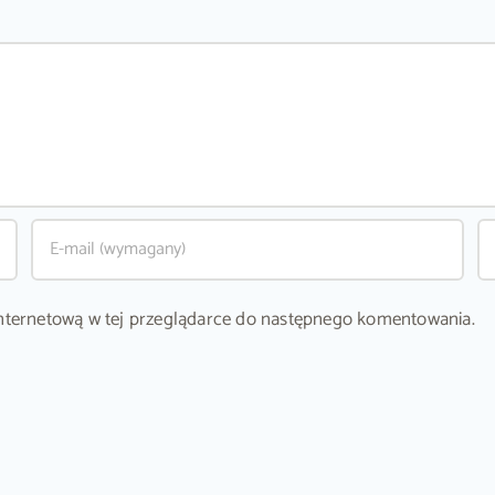
ę internetową w tej przeglądarce do następnego komentowania.