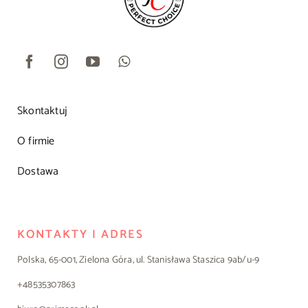
Skontaktuj
O firmie
Dostawa
KONTAKTY I ADRES
Polska, 65-001, Zielona Góra, ul. Stanisława Staszica 9ab/u-9
+48535307863