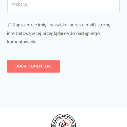
Zapisz moje imię i nazwisko, adres e-mail i stronę
internetową w tej przeglądarce do następnego
komentowania.