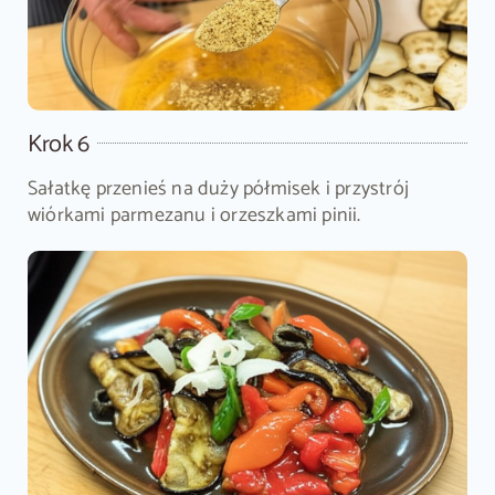
Krok 6
Sałatkę przenieś na duży półmisek i przystrój
wiórkami parmezanu i orzeszkami pinii.