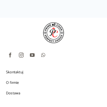
Skontaktuj
O firmie
Dostawa