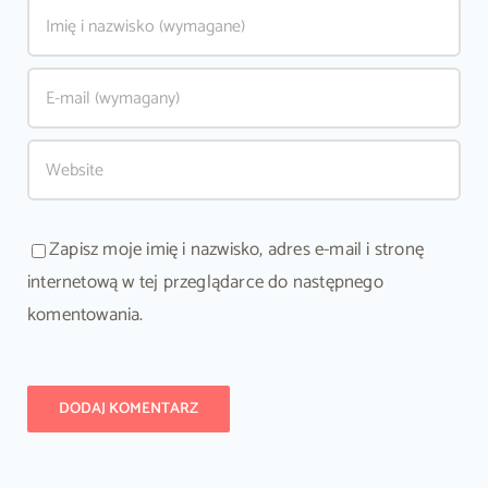
Zapisz moje imię i nazwisko, adres e-mail i stronę
internetową w tej przeglądarce do następnego
komentowania.