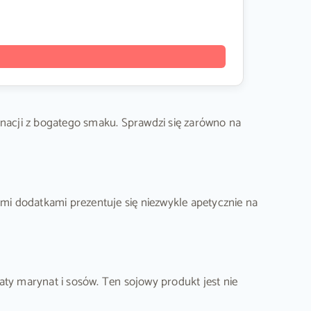
nacji z bogatego smaku. Sprawdzi się zarówno na
i dodatkami prezentuje się niezwykle apetycznie na
ty marynat i sosów. Ten sojowy produkt jest nie