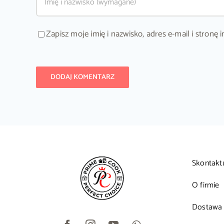
Zapisz moje imię i nazwisko, adres e-mail i stron
Skontakt
O firmie
Dostawa