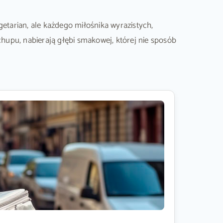
tarian, ale każdego miłośnika wyrazistych,
hupu, nabierają głębi smakowej, której nie sposób