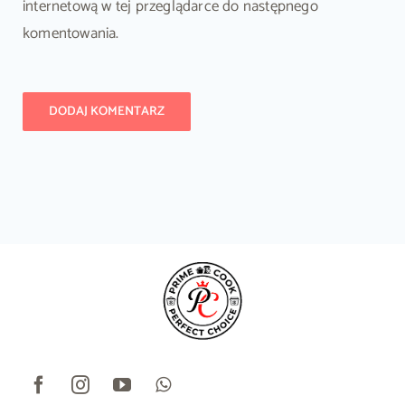
internetową w tej przeglądarce do następnego
komentowania.