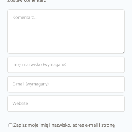
Zostaw komentarz
Comment
Zapisz moje imię i nazwisko, adres e-mail i stronę