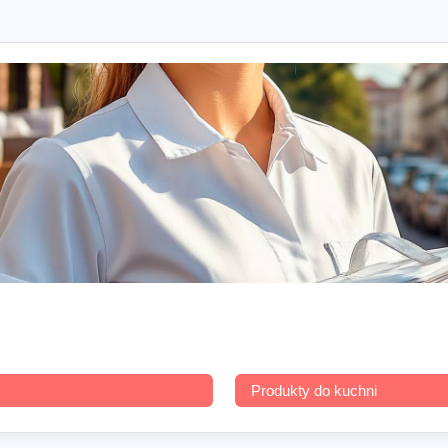
Produkty do kuchni