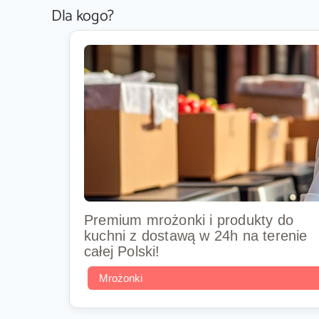
Dla kogo?
Premium mrożonki i produkty do
kuchni z dostawą w 24h na terenie
całej Polski!
Mrożonki