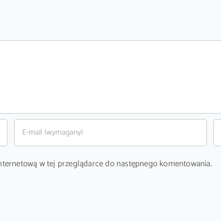
ę internetową w tej przeglądarce do następnego komentowania.