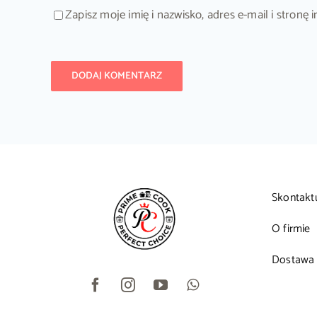
Zapisz moje imię i nazwisko, adres e-mail i stron
Skontakt
O firmie
Dostawa