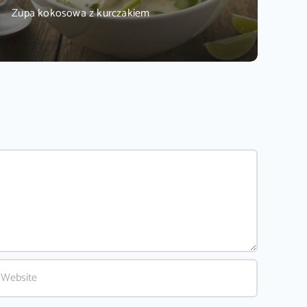
Zupa kokosowa z kurczakiem