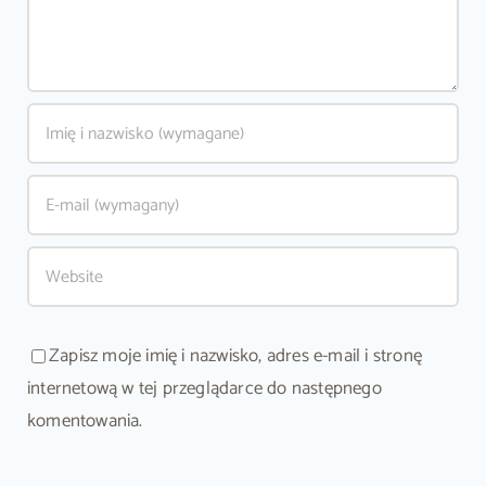
Zapisz moje imię i nazwisko, adres e-mail i stronę
internetową w tej przeglądarce do następnego
komentowania.