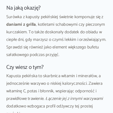
Na jaką okazję?
Surówka z kapusty pekińskiej świetnie komponuje się z
daniami z grilla
, kotletami schabowymi czy pieczonym
kurczakiem. To także doskonały dodatek do obiadu w
ciepłe dni, gdy marzysz o czymś lekkim i orzeźwiającym.
Sprawdzi się również jako element większego bufetu
sałatkowego podczas przyjęć.
Czy wiesz o tym?
Kapusta pekińska to skarbnica witamin i minerałów, a
jednocześnie warzywo o niskiej kaloryczności. Zawiera
witaminę C, potas i błonnik, wspierając odporność i
prawidłowe trawienie.
Łączenie jej z innymi warzywami
dodatkowo wzbogaca profil odżywczy tej prostej