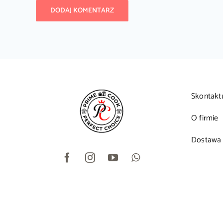
Skontakt
O firmie
Dostawa