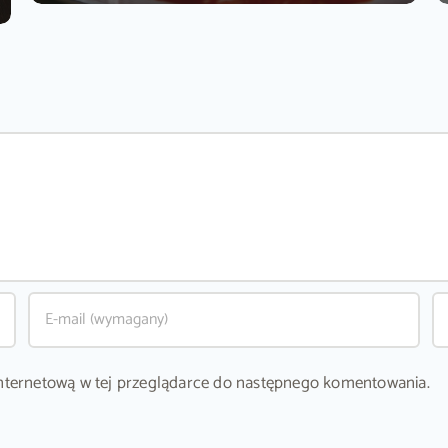
ę internetową w tej przeglądarce do następnego komentowania.