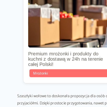
Premium mrożonki i produkty do
kuchni z dostawą w 24h na terenie
całej Polski!
Mrożonki
Szaszłyki wołowe to doskonała propozycja dla osób ce
przyjaciółmi. Dzięki prostocie przygotowania, nawet