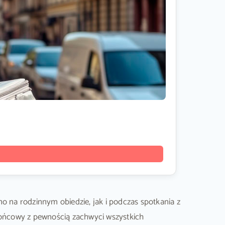
o na rodzinnym obiedzie, jak i podczas spotkania z
 końcowy z pewnością zachwyci wszystkich