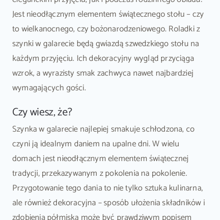
Jest nieodłącznym elementem świątecznego stołu – czy
to wielkanocnego, czy bożonarodzeniowego. Roladki z
szynki w galarecie będą gwiazdą szwedzkiego stołu na
każdym przyjęciu. Ich dekoracyjny wygląd przyciąga
wzrok, a wyrazisty smak zachwyca nawet najbardziej
wymagających gości.
Czy wiesz, że?
Szynka w galarecie najlepiej smakuje schłodzona, co
czyni ją idealnym daniem na upalne dni. W wielu
domach jest nieodłącznym elementem świątecznej
tradycji, przekazywanym z pokolenia na pokolenie.
Przygotowanie tego dania to nie tylko sztuka kulinarna,
ale również dekoracyjna – sposób ułożenia składników i
zdobienia półmiska może być prawdziwym popisem