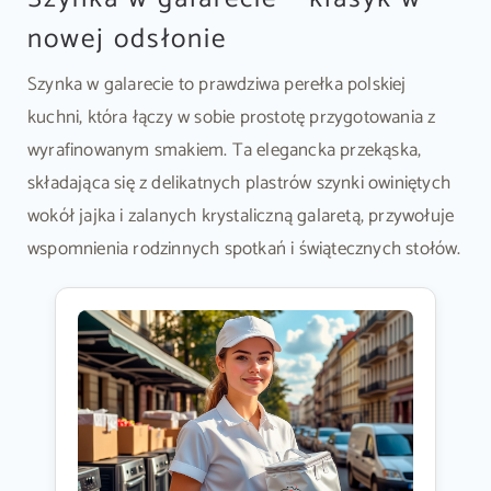
nowej odsłonie
Szynka w galarecie to prawdziwa perełka polskiej
kuchni, która łączy w sobie prostotę przygotowania z
wyrafinowanym smakiem. Ta elegancka przekąska,
składająca się z delikatnych plastrów szynki owiniętych
wokół jajka i zalanych krystaliczną galaretą, przywołuje
wspomnienia rodzinnych spotkań i świątecznych stołów.