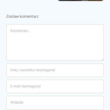
Zostaw komentarz
Comment