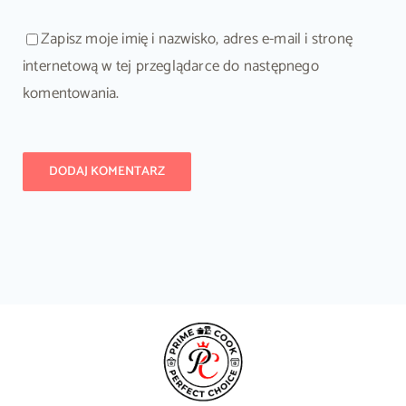
Zapisz moje imię i nazwisko, adres e-mail i stronę
internetową w tej przeglądarce do następnego
komentowania.