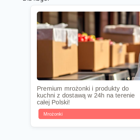
Premium mrożonki i produkty do
kuchni z dostawą w 24h na terenie
całej Polski!
Mrożonki