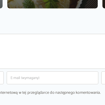
ę internetową w tej przeglądarce do następnego komentowania.