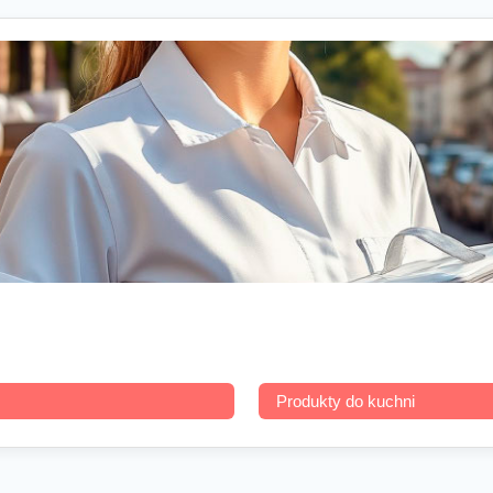
Produkty do kuchni