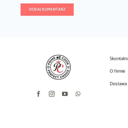
Skontakt
O firmie
Dostawa