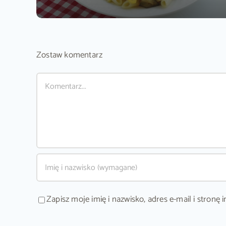
Zostaw komentarz
Comment
Zapisz moje imię i nazwisko, adres e-mail i stron