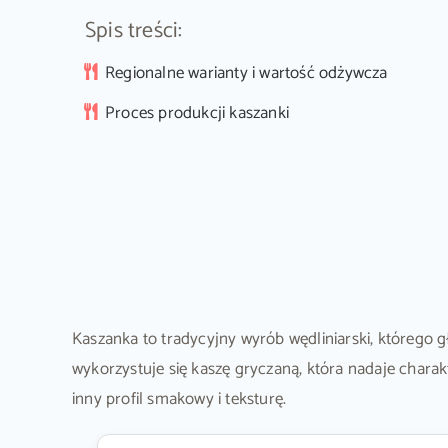
Spis treści:
Regionalne warianty i wartość odżywcza
Proces produkcji kaszanki
Kaszanka to tradycyjny wyrób wędliniarski, którego
wykorzystuje się kaszę gryczaną, która nadaje chara
inny profil smakowy i teksturę.