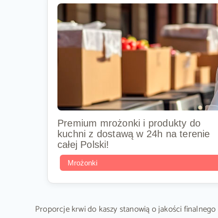
Premium mrożonki i produkty do
kuchni z dostawą w 24h na terenie
całej Polski!
Mrożonki
Proporcje krwi do kaszy stanowią o jakości finalneg