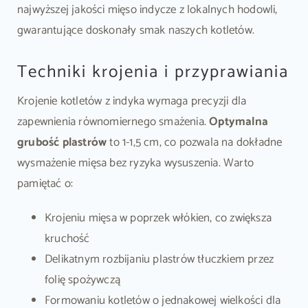
najwyższej jakości mięso indycze z lokalnych hodowli,
gwarantujące doskonały smak naszych kotletów.
Techniki krojenia i przyprawiania
Krojenie kotletów z indyka wymaga precyzji dla
zapewnienia równomiernego smażenia.
Optymalna
grubość plastrów
to 1-1,5 cm, co pozwala na dokładne
wysmażenie mięsa bez ryzyka wysuszenia. Warto
pamiętać o:
Krojeniu mięsa w poprzek włókien, co zwiększa
kruchość
Delikatnym rozbijaniu plastrów tłuczkiem przez
folię spożywczą
Formowaniu kotletów o jednakowej wielkości dla