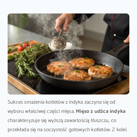
Sukces smażenia kotletów z indyka zaczyna się od
wyboru właściwej części mięsa.
Mięso z udźca indyka
charakteryzuje się wyższą zawartością tłuszczu, co
przekłada się na soczystość gotowych kotletów. Z kolei