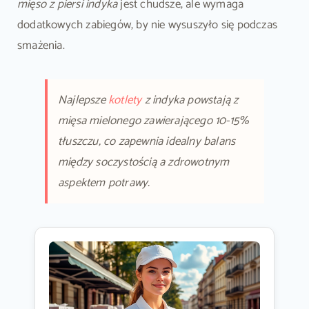
mięso z piersi indyka
jest chudsze, ale wymaga
dodatkowych zabiegów, by nie wysuszyło się podczas
smażenia.
Najlepsze
kotlety
z indyka powstają z
mięsa mielonego zawierającego 10-15%
tłuszczu, co zapewnia idealny balans
między soczystością a zdrowotnym
aspektem potrawy.