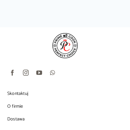
Skontaktuj
O firmie
Dostawa