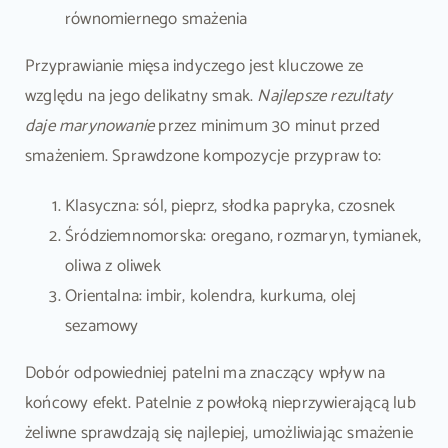
równomiernego smażenia
Przyprawianie mięsa indyczego jest kluczowe ze
względu na jego delikatny smak.
Najlepsze rezultaty
daje marynowanie
przez minimum 30 minut przed
smażeniem. Sprawdzone kompozycje przypraw to:
Klasyczna: sól, pieprz, słodka papryka, czosnek
Śródziemnomorska: oregano, rozmaryn, tymianek,
oliwa z oliwek
Orientalna: imbir, kolendra, kurkuma, olej
sezamowy
Dobór odpowiedniej patelni ma znaczący wpływ na
końcowy efekt. Patelnie z powłoką nieprzywierającą lub
żeliwne sprawdzają się najlepiej, umożliwiając smażenie