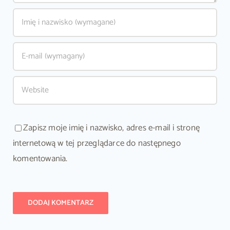
Zapisz moje imię i nazwisko, adres e-mail i stronę
internetową w tej przeglądarce do następnego
komentowania.