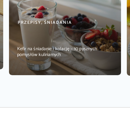
PRZEPISY, ŚNIADANIA
Kefir na śniadanie i kolację – 10 pysznych
pomysłów kulinarnych