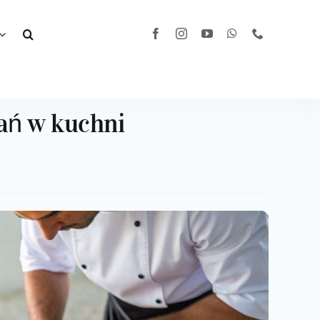
ań w kuchni