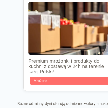
Premium mrożonki i produkty do
kuchni z dostawą w 24h na terenie
całej Polski!
Mrożonki
Różne odmiany dyni oferują odmienne walory smakow