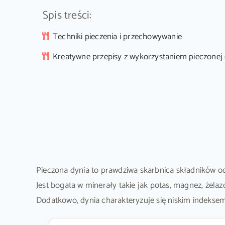
Spis treści:
Techniki pieczenia i przechowywanie
Kreatywne przepisy z wykorzystaniem pieczonej 
Pieczona dynia to prawdziwa skarbnica składników o
Jest bogata w minerały takie jak potas, magnez, żela
Dodatkowo, dynia charakteryzuje się niskim indeksem