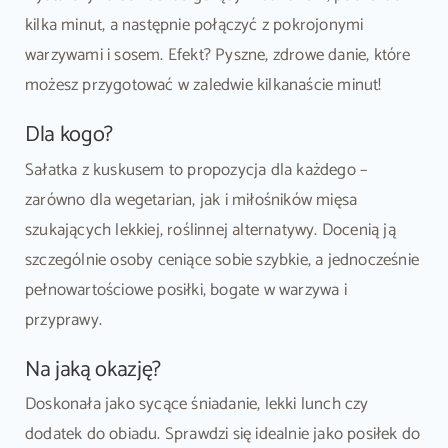
kilka minut, a następnie połączyć z pokrojonymi
warzywami i sosem. Efekt? Pyszne, zdrowe danie, które
możesz przygotować w zaledwie kilkanaście minut!
Dla kogo?
Sałatka z kuskusem to propozycja dla każdego –
zarówno dla wegetarian, jak i miłośników mięsa
szukających lekkiej, roślinnej alternatywy. Docenią ją
szczególnie osoby ceniące sobie szybkie, a jednocześnie
pełnowartościowe posiłki, bogate w warzywa i
przyprawy.
Na jaką okazję?
Doskonała jako sycące śniadanie, lekki lunch czy
dodatek do obiadu. Sprawdzi się idealnie jako posiłek do