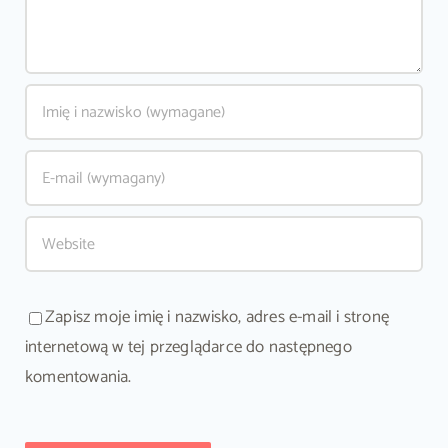
Zapisz moje imię i nazwisko, adres e-mail i stronę
internetową w tej przeglądarce do następnego
komentowania.