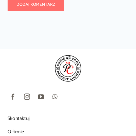
Skontaktuj
O firmie