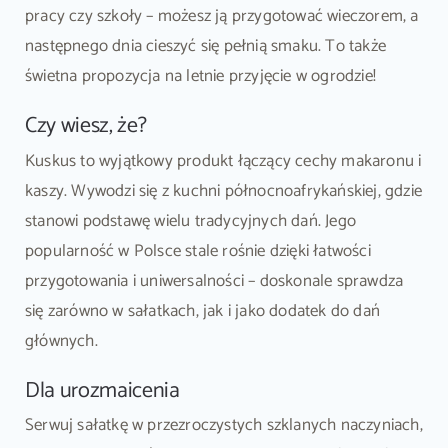
pracy czy szkoły – możesz ją przygotować wieczorem, a
następnego dnia cieszyć się pełnią smaku. To także
świetna propozycja na letnie przyjęcie w ogrodzie!
Czy wiesz, że?
Kuskus to wyjątkowy produkt łączący cechy makaronu i
kaszy. Wywodzi się z kuchni północnoafrykańskiej, gdzie
stanowi podstawę wielu tradycyjnych dań. Jego
popularność w Polsce stale rośnie dzięki łatwości
przygotowania i uniwersalności – doskonale sprawdza
się zarówno w sałatkach, jak i jako dodatek do dań
głównych.
Dla urozmaicenia
Serwuj sałatkę w przezroczystych szklanych naczyniach,