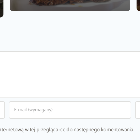
ę internetową w tej przeglądarce do następnego komentowania.