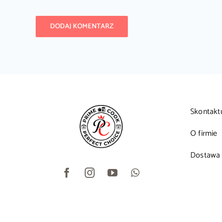
Skontakt
O firmie
Dostawa