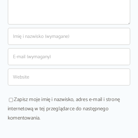
Zapisz moje imię i nazwisko, adres e-mail i stronę
internetową w tej przeglądarce do następnego
komentowania.