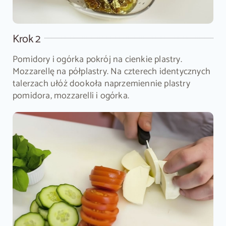
Krok 2
Pomidory i ogórka pokrój na cienkie plastry.
Mozzarellę na półplastry. Na czterech identycznych
talerzach ułóż dookoła naprzemiennie plastry
pomidora, mozzarelli i ogórka.