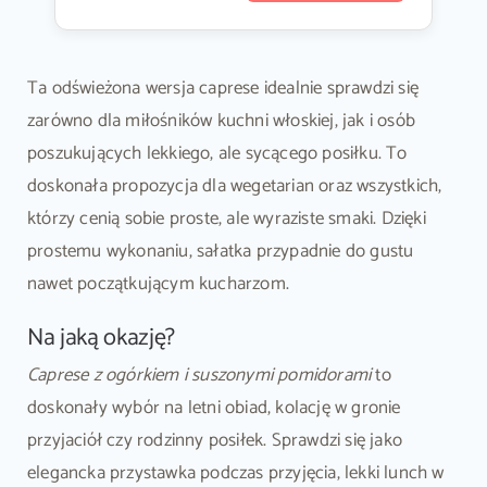
Ta odświeżona wersja caprese idealnie sprawdzi się
zarówno dla miłośników kuchni włoskiej, jak i osób
poszukujących lekkiego, ale sycącego posiłku. To
doskonała propozycja dla wegetarian oraz wszystkich,
którzy cenią sobie proste, ale wyraziste smaki. Dzięki
prostemu wykonaniu, sałatka przypadnie do gustu
nawet początkującym kucharzom.
Na jaką okazję?
Caprese z ogórkiem i suszonymi pomidorami
to
doskonały wybór na letni obiad, kolację w gronie
przyjaciół czy rodzinny posiłek. Sprawdzi się jako
elegancka przystawka podczas przyjęcia, lekki lunch w