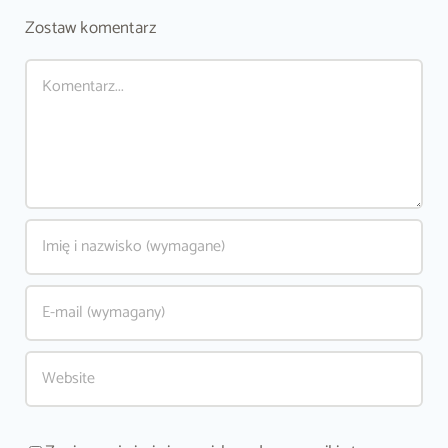
Zostaw komentarz
Comment