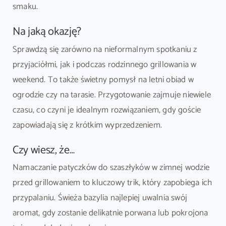
smaku.
Na jaką okazję?
Sprawdzą się zarówno na nieformalnym spotkaniu z
przyjaciółmi, jak i podczas rodzinnego grillowania w
weekend. To także świetny pomysł na letni obiad w
ogrodzie czy na tarasie. Przygotowanie zajmuje niewiele
czasu, co czyni je idealnym rozwiązaniem, gdy goście
zapowiadają się z krótkim wyprzedzeniem.
Czy wiesz, że…
Namaczanie patyczków do szaszłyków w zimnej wodzie
przed grillowaniem to kluczowy trik, który zapobiega ich
przypalaniu. Świeża bazylia najlepiej uwalnia swój
aromat, gdy zostanie delikatnie porwana lub pokrojona