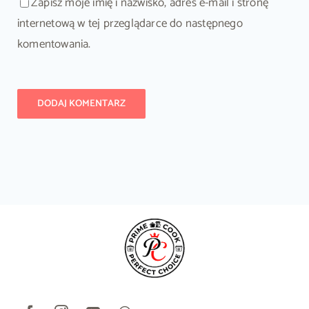
Zapisz moje imię i nazwisko, adres e-mail i stronę
internetową w tej przeglądarce do następnego
komentowania.