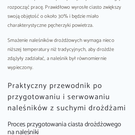
rozpocząć pracę. Prawidłowo wyrosłe ciasto zwiększy
swoją objętość o około 30% i będzie miało
charakterystyczne pęcherzyki powietrza.
Smażenie naleśników drożdżowych wymaga nieco
niższej temperatury niż tradycyjnych, aby drożdże
zdążyły zadziałać, a naleśnik był równomiernie
wypieczony.
Praktyczny przewodnik po
przygotowaniu i serwowaniu
naleśników z suchymi drożdżami
Proces przygotowania ciasta drożdżowego
na naleśniki