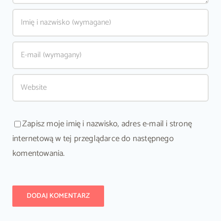
Zapisz moje imię i nazwisko, adres e-mail i stronę
internetową w tej przeglądarce do następnego
komentowania.