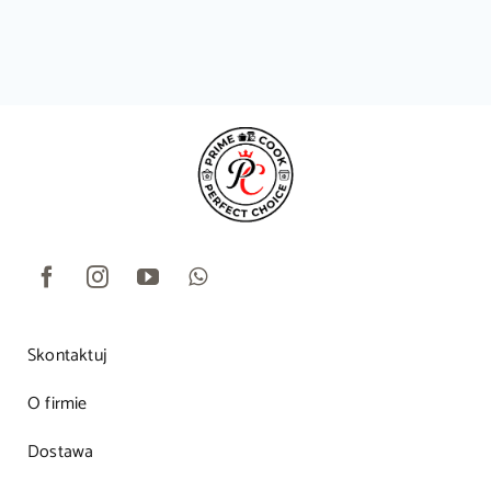
Skontaktuj
O firmie
Dostawa