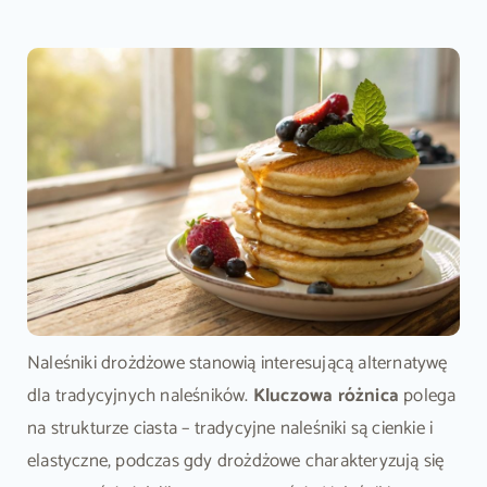
Naleśniki drożdżowe stanowią interesującą alternatywę
dla tradycyjnych naleśników.
Kluczowa różnica
polega
na strukturze ciasta – tradycyjne naleśniki są cienkie i
elastyczne, podczas gdy drożdżowe charakteryzują się