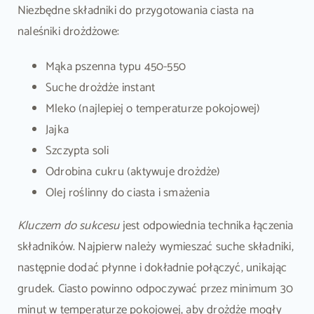
Niezbędne składniki do przygotowania ciasta na
naleśniki drożdżowe:
Mąka pszenna typu 450-550
Suche drożdże instant
Mleko (najlepiej o temperaturze pokojowej)
Jajka
Szczypta soli
Odrobina cukru (aktywuje drożdże)
Olej roślinny do ciasta i smażenia
Kluczem do sukcesu
jest odpowiednia technika łączenia
składników. Najpierw należy wymieszać suche składniki,
następnie dodać płynne i dokładnie połączyć, unikając
grudek. Ciasto powinno odpoczywać przez minimum 30
minut w temperaturze pokojowej, aby drożdże mogły