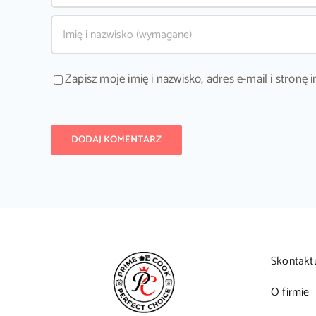
Zapisz moje imię i nazwisko, adres e-mail i stron
Skontakt
O firmie