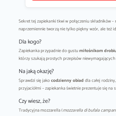
Sekret tej zapiekanki tkwi w połączeniu składników –
naprzemiennie tworzą nie tylko piękny wzór, ale też 
Dla kogo?
Zapiekanka przypadnie do gustu
miłośnikom drobi
którzy szukają prostych przepisów niewymagających 
Na jaką okazję?
Sprawdzi się jako
codzienny obiad
dla całej rodziny
przyjaciółmi – zapiekanka świetnie prezentuje się na
Czy wiesz, że?
Tradycyjna mozzarella (
mozzarella di bufala campan