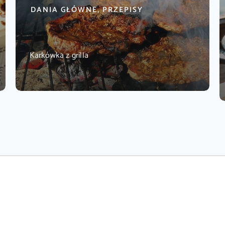
DANIA GŁÓWNE, PRZEPISY
Karkówka z grilla