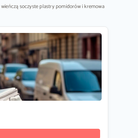
 wieńczą soczyste plastry pomidorów i kremowa