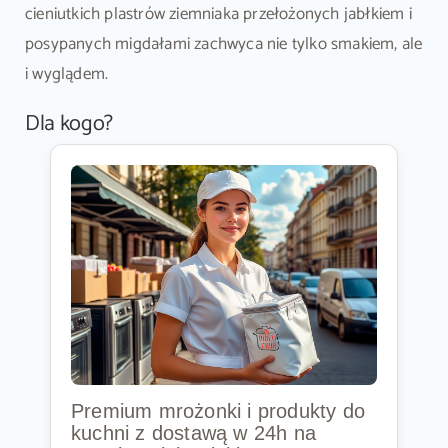
cieniutkich plastrów ziemniaka przełożonych jabłkiem i
posypanych migdałami zachwyca nie tylko smakiem, ale
i wyglądem.
Dla kogo?
Premium mrożonki i produkty do
kuchni z dostawą w 24h na