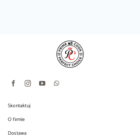
Skontaktuj
O firmie
Dostawa