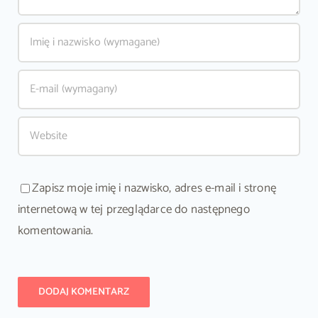
Zapisz moje imię i nazwisko, adres e-mail i stronę
internetową w tej przeglądarce do następnego
komentowania.