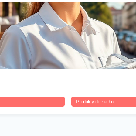
Produkty do kuchni