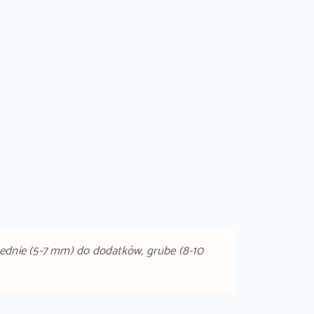
rednie (5-7 mm) do dodatków, grube (8-10