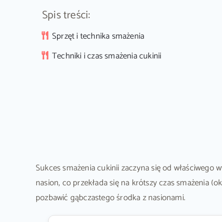
Spis treści:
Sprzęt i technika smażenia
Techniki i czas smażenia cukinii
Sukces smażenia cukinii zaczyna się od właściwego
nasion, co przekłada się na krótszy czas smażenia (ok
pozbawić gąbczastego środka z nasionami.