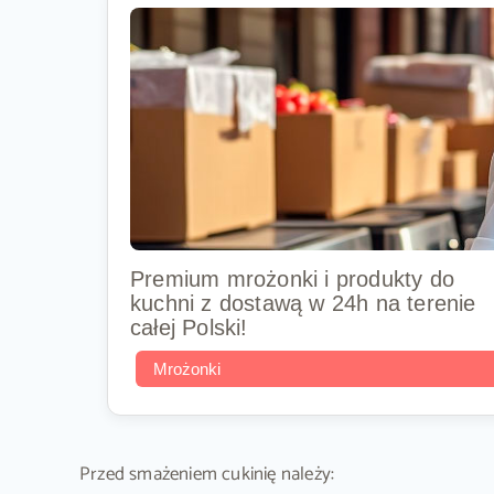
Premium mrożonki i produkty do
kuchni z dostawą w 24h na terenie
całej Polski!
Mrożonki
Przed smażeniem cukinię należy: