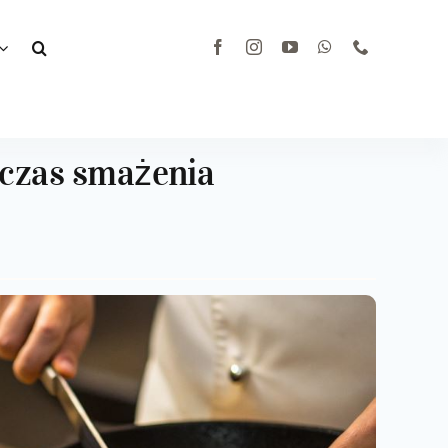
 czas smażenia