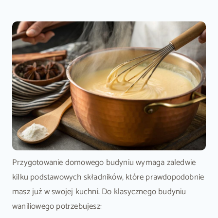
Przygotowanie domowego budyniu wymaga zaledwie
kilku podstawowych składników, które prawdopodobnie
masz już w swojej kuchni. Do klasycznego budyniu
waniliowego potrzebujesz: