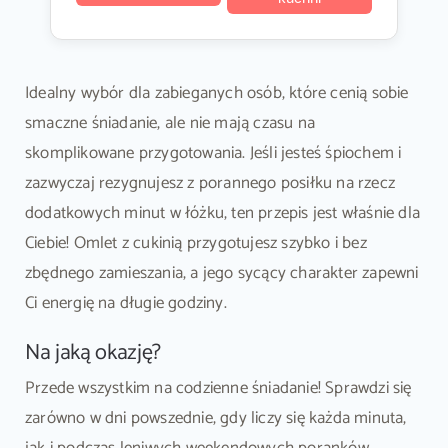
Idealny wybór dla zabieganych osób, które cenią sobie
smaczne śniadanie, ale nie mają czasu na
skomplikowane przygotowania. Jeśli jesteś śpiochem i
zazwyczaj rezygnujesz z porannego posiłku na rzecz
dodatkowych minut w łóżku, ten przepis jest właśnie dla
Ciebie! Omlet z cukinią przygotujesz szybko i bez
zbędnego zamieszania, a jego sycący charakter zapewni
Ci energię na długie godziny.
Na jaką okazję?
Przede wszystkim na codzienne śniadanie! Sprawdzi się
zarówno w dni powszednie, gdy liczy się każda minuta,