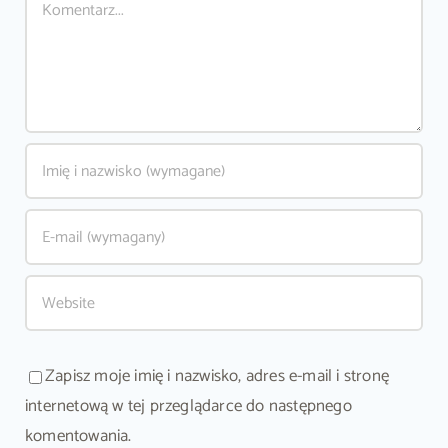
Zapisz moje imię i nazwisko, adres e-mail i stronę
internetową w tej przeglądarce do następnego
komentowania.