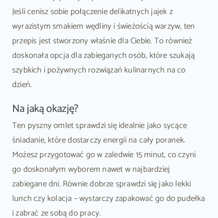
Jeśli cenisz sobie połączenie delikatnych jajek z
wyrazistym smakiem wędliny i świeżością warzyw, ten
przepis jest stworzony właśnie dla Ciebie. To również
doskonała opcja dla zabieganych osób, które szukają
szybkich i pożywnych rozwiązań kulinarnych na co
dzień.
Na jaką okazję?
Ten pyszny omlet sprawdzi się idealnie jako sycące
śniadanie, które dostarczy energii na cały poranek.
Możesz przygotować go w zaledwie 15 minut, co czyni
go doskonałym wyborem nawet w najbardziej
zabiegane dni. Równie dobrze sprawdzi się jako lekki
lunch czy kolacja – wystarczy zapakować go do pudełka
i zabrać ze sobą do pracy.