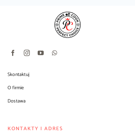
Skontaktuj
O firmie
Dostawa
KONTAKTY I ADRES