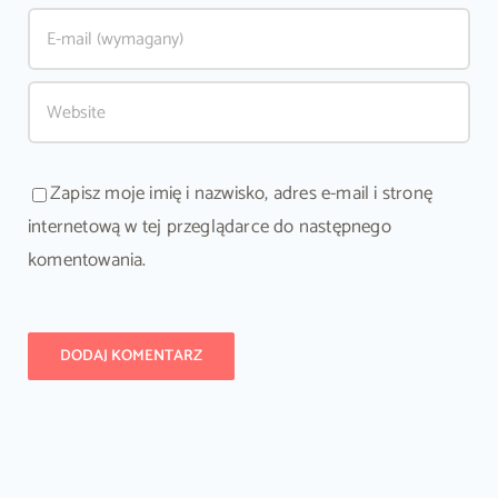
Zapisz moje imię i nazwisko, adres e-mail i stronę
internetową w tej przeglądarce do następnego
komentowania.