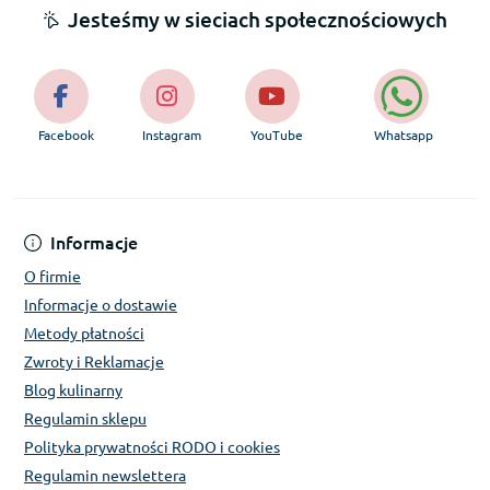
Jesteśmy w sieciach społecznościowych
Facebook
Instagram
YouTube
Whatsapp
Informacje
O firmie
Informacje o dostawie
Metody płatności
Zwroty i Reklamacje
Blog kulinarny
Regulamin sklepu
Polityka prywatności RODO i cookies
Regulamin newslettera