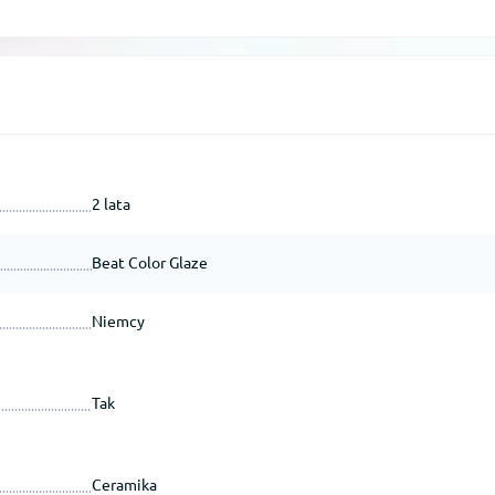
2 lata
Beat Color Glaze
Niemcy
Tak
Ceramika