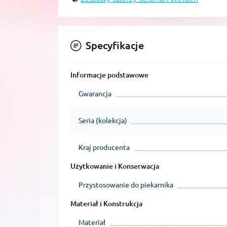
Specyfikacje
Informacje podstawowe
Gwarancja
Seria (kolekcja)
Kraj producenta
Użytkowanie i Konserwacja
Przystosowanie do piekarnika
Materiał i Konstrukcja
Materiał