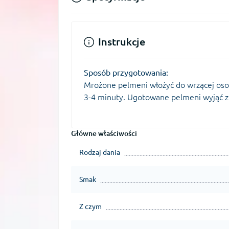
Instrukcje
Sposób przygotowania:
Мrożone pelmeni włożyć do wrzącej oso
3-4 minuty. Ugotowane pelmeni wyjąć z
Główne właściwości
Rodzaj dania
Smak
Z czym