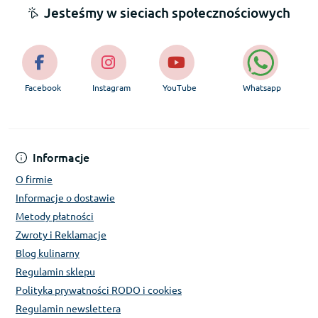
Jesteśmy w sieciach społecznościowych
Facebook
Instagram
YouTube
Whatsapp
Informacje
O firmie
Informacje o dostawie
Metody płatności
Zwroty i Reklamacje
Blog kulinarny
Regulamin sklepu
Polityka prywatności RODO i cookies
Regulamin newslettera