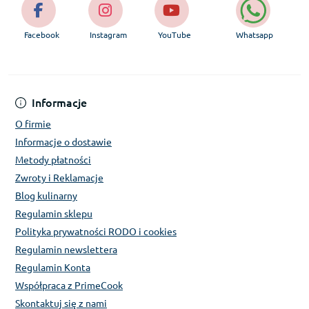
Facebook
Instagram
YouTube
Whatsapp
Informacje
O firmie
Informacje o dostawie
Metody płatności
Zwroty i Reklamacje
Blog kulinarny
Regulamin sklepu
Polityka prywatności RODO i cookies
Regulamin newslettera
Regulamin Konta
Współpraca z PrimeCook
Skontaktuj się z nami