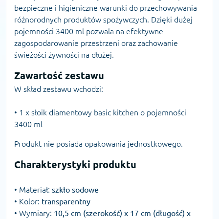
bezpieczne i higieniczne warunki do przechowywania
różnorodnych produktów spożywczych. Dzięki dużej
pojemności 3400 ml pozwala na efektywne
zagospodarowanie przestrzeni oraz zachowanie
świeżości żywności na dłużej.
Zawartość zestawu
W skład zestawu wchodzi:
• 1 x słoik diamentowy basic kitchen o pojemności
3400 ml
Produkt nie posiada opakowania jednostkowego.
Charakterystyki produktu
• Materiał:
szkło sodowe
• Kolor:
transparentny
• Wymiary:
10,5 cm (szerokość) x 17 cm (długość) x