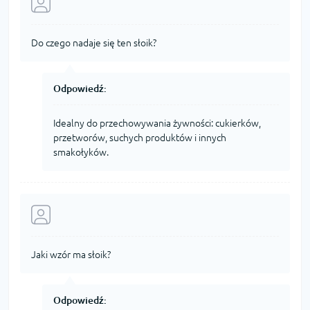
Do czego nadaje się ten słoik?
Odpowiedź:
Idealny do przechowywania żywności: cukierków,
przetworów, suchych produktów i innych
smakołyków.
Jaki wzór ma słoik?
Odpowiedź: