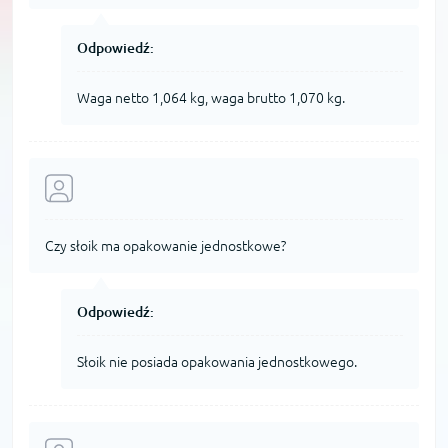
Odpowiedź:
Waga netto 1,064 kg, waga brutto 1,070 kg.
Czy słoik ma opakowanie jednostkowe?
Odpowiedź:
Słoik nie posiada opakowania jednostkowego.