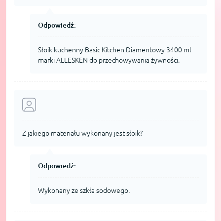
Odpowiedź:
Słoik kuchenny Basic Kitchen Diamentowy 3400 ml
marki ALLESKEN do przechowywania żywności.
Z jakiego materiału wykonany jest słoik?
Odpowiedź:
Wykonany ze szkła sodowego.