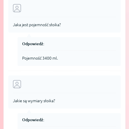
Jaka jest pojemność słoika?
Odpowiedź:
Pojemność 3400 ml.
Jakie są wymiary słoika?
Odpowiedź: