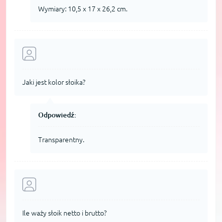
Wymiary: 10,5 x 17 x 26,2 cm.
Jaki jest kolor słoika?
Odpowiedź:
Transparentny.
Ile waży słoik netto i brutto?