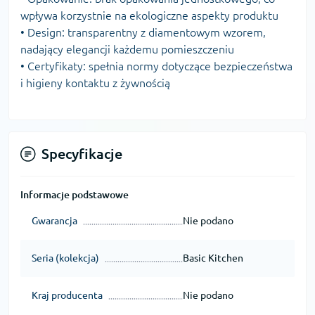
wpływa korzystnie na ekologiczne aspekty produktu
• Design: transparentny z diamentowym wzorem,
nadający elegancji każdemu pomieszczeniu
• Certyfikaty: spełnia normy dotyczące bezpieczeństwa
i higieny kontaktu z żywnością
Specyfikacje
Informacje podstawowe
Gwarancja
Nie podano
Seria (kolekcja)
Basic Kitchen
Kraj producenta
Nie podano