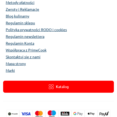
Metody płatności
Zwroty i Reklamacje
Blog kulinarny
Regulamin sklepu
Polityka prywatności RODO i cookies
Regulamin newslettera
Regulamin Konta
Współpraca z PrimeCook
Skontaktuj się z nami
Mapa strony
Marki
Katalog