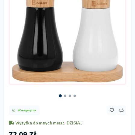
W magazynie
Wysyłka do innych miast: DZISIAJ
72,09 Zł