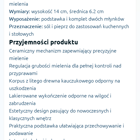
mielenia
Wymiary:
wysokość 14 cm, średnica 6.2 cm
Wyposażenie:
podstawka i komplet dwóch młynków
Przeznaczenie:
sól i pieprz do zastosowań kuchennych
i stołowych
Przyjemności produktu
Ceramiczny mechanizm zapewniający precyzyjne
mielenie
Regulacja grubości mielenia dla pełnej kontroli nad
przyprawami
Korpus z litego drewna kauczukowego odporny na
uszkodzenia
Lakierowane wykończenie odporne na wilgoć i
zabrudzenia
Estetyczny design pasujący do nowoczesnych i
klasycznych wnętrz
Praktyczna podstawka ułatwiająca przechowywanie i
podawanie