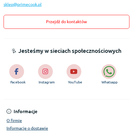
sklep@primecook.pl
Przejdź do kontaktów
Jesteśmy w sieciach społecznościowych
Facebook
Instagram
YouTube
Whatsapp
Informacje
O firmie
Informacje o dostawie