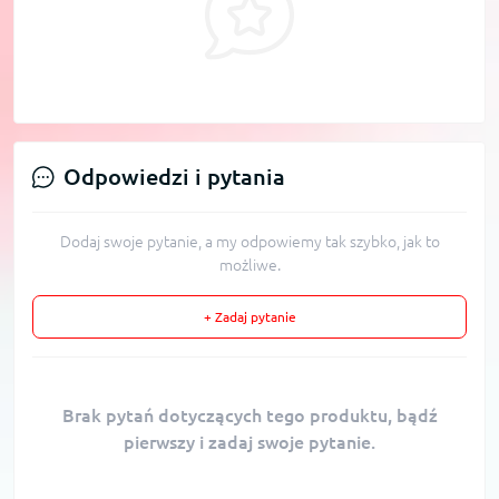
Odpowiedzi i pytania
Dodaj swoje pytanie, a my odpowiemy tak szybko, jak to
możliwe.
+ Zadaj pytanie
Brak pytań dotyczących tego produktu, bądź
pierwszy i zadaj swoje pytanie.